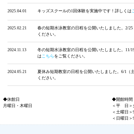
2025.04.01
キッズスクールの1回体験を実施中です！詳しくは
2025.02.21
春の短期水泳教室の日程を公開いたしました。2/25
ください。
2024.11.13
冬の短期水泳教室の日程を公開いたしました。11/1
は
こちら
をご覧ください。
2024.05.21
夏休み短期教室の日程を公開いたしました。6/1（土
ください。
◆休館日
◆開館時間
月曜日・木曜日
＜平 日＞火・
＜土曜日＞9:
＜日曜日＞9: