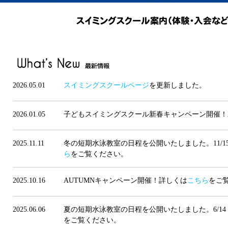
2026.05.01
スイミングスクールページ
を更新しました。
2026.01.05
子どもスイミングスクール新春キャンペーン開催！2
2025.11.11
冬の短期水泳教室の日程を公開いたしました。11/1
ら
をご覧ください。
2025.10.16
AUTUMNキャンペーン開催！詳しくは
こちら
をご
2025.06.06
夏の短期水泳教室の日程を公開いたしました。6/14
をご覧ください。